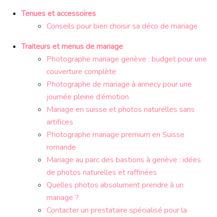
Tenues et accessoires
Conseils pour bien choisir sa déco de mariage
Traiteurs et menus de mariage
Photographe mariage genève : budget pour une
couverture complète
Photographe de mariage à annecy pour une
journée pleine d’émotion
Mariage en suisse et photos naturelles sans
artifices
Photographe mariage premium en Suisse
romande
Mariage au parc des bastions à genève : idées
de photos naturelles et raffinées
Quelles photos absolument prendre à un
mariage ?
Contacter un prestataire spécialisé pour la