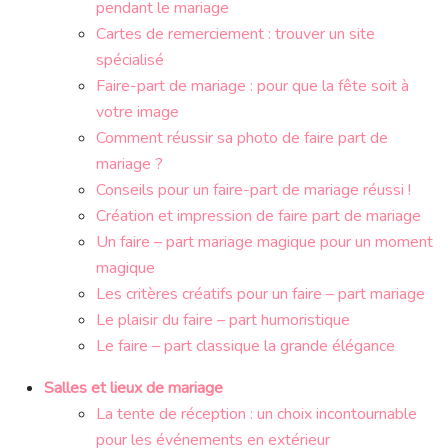
pendant le mariage
Cartes de remerciement : trouver un site
spécialisé
Faire-part de mariage : pour que la fête soit à
votre image
Comment réussir sa photo de faire part de
mariage ?
Conseils pour un faire-part de mariage réussi !
Création et impression de faire part de mariage
Un faire – part mariage magique pour un moment
magique
Les critères créatifs pour un faire – part mariage
Le plaisir du faire – part humoristique
Le faire – part classique la grande élégance
Salles et lieux de mariage
La tente de réception : un choix incontournable
pour les événements en extérieur