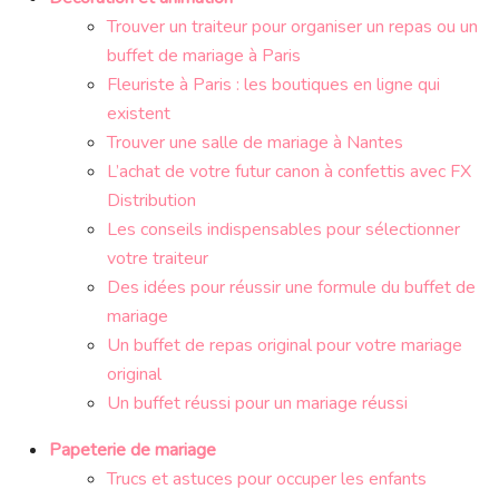
Trouver un traiteur pour organiser un repas ou un
buffet de mariage à Paris
Fleuriste à Paris : les boutiques en ligne qui
existent
Trouver une salle de mariage à Nantes
L’achat de votre futur canon à confettis avec FX
Distribution
Les conseils indispensables pour sélectionner
votre traiteur
Des idées pour réussir une formule du buffet de
mariage
Un buffet de repas original pour votre mariage
original
Un buffet réussi pour un mariage réussi
Papeterie de mariage
Trucs et astuces pour occuper les enfants