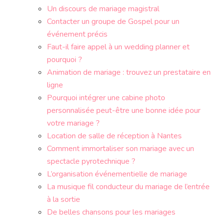
Un discours de mariage magistral
Contacter un groupe de Gospel pour un
événement précis
Faut-il faire appel à un wedding planner et
pourquoi ?
Animation de mariage : trouvez un prestataire en
ligne
Pourquoi intégrer une cabine photo
personnalisée peut-être une bonne idée pour
votre mariage ?
Location de salle de réception à Nantes
Comment immortaliser son mariage avec un
spectacle pyrotechnique ?
L’organisation événementielle de mariage
La musique fil conducteur du mariage de l’entrée
à la sortie
De belles chansons pour les mariages