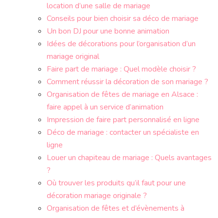
location d’une salle de mariage
Conseils pour bien choisir sa déco de mariage
Un bon DJ pour une bonne animation
Idées de décorations pour l’organisation d’un
mariage original
Faire part de mariage : Quel modèle choisir ?
Comment réussir la décoration de son mariage ?
Organisation de fêtes de mariage en Alsace :
faire appel à un service d’animation
Impression de faire part personnalisé en ligne
Déco de mariage : contacter un spécialiste en
ligne
Louer un chapiteau de mariage : Quels avantages
?
Où trouver les produits qu’il faut pour une
décoration mariage originale ?
Organisation de fêtes et d’évènements à