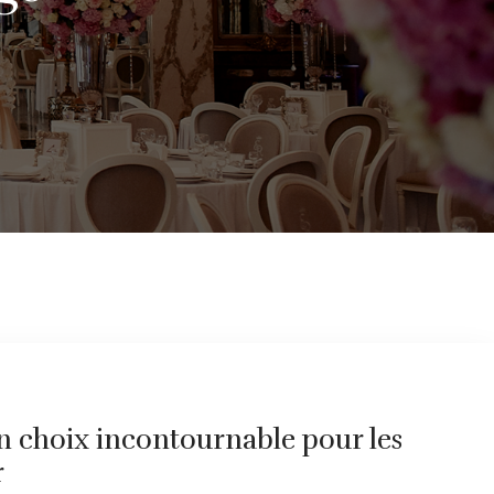
un choix incontournable pour les
r