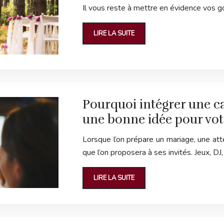
Il vous reste à mettre en évidence vos g
LIRE LA SUITE
Pourquoi intégrer une c
une bonne idée pour vot
Lorsque l’on prépare un mariage, une att
que l’on proposera à ses invités. Jeux, DJ,
LIRE LA SUITE