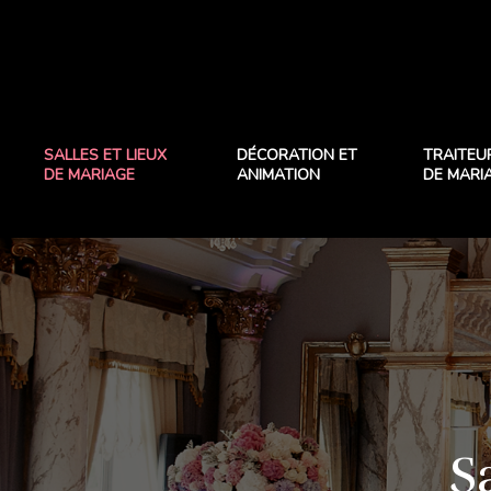
SALLES ET LIEUX
DÉCORATION ET
TRAITEU
DE MARIAGE
ANIMATION
DE MARI
S