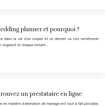
 wedding planner et pourquoi ?
ée dans la vie d’un couple et ce dernier va s’en remémorer
ien organisé et chaque instant…
rouvez un prestataire en ligne
ne en matière d’animation de mariage est tout à fait possible.