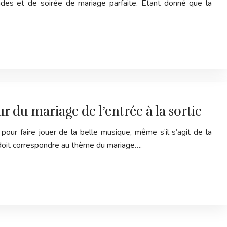
ndes et de soirée de mariage parfaite. Étant donné que la
r du mariage de l’entrée à la sortie
ur faire jouer de la belle musique, même s’il s’agit de la
doit correspondre au thème du mariage….