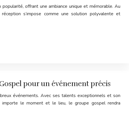
 popularité, offrant une ambiance unique et mémorable. Au
 réception s’impose comme une solution polyvalente et
 Gospel pour un événement précis
ombreux événements. Avec ses talents exceptionnels et son
u importe le moment et le lieu, le groupe gospel rendra