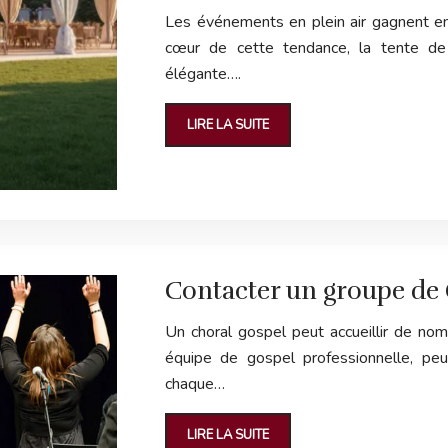
Les événements en plein air gagnent en
cœur de cette tendance, la tente de
élégante….
LIRE LA SUITE
Contacter un groupe de
Un choral gospel peut accueillir de n
équipe de gospel professionnelle, pe
chaque…
LIRE LA SUITE