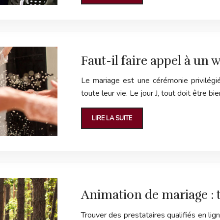
Faut-il faire appel à un
Le mariage est une cérémonie privilégi
toute leur vie. Le jour J, tout doit être b
LIRE LA SUITE
Animation de mariage : t
Trouver des prestataires qualifiés en lig