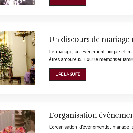
Un discours de mariage 
Le mariage, un évènement unique et mag
êtres amoureux. Pour le mémoriser famil
LIRE LA SUITE
L’organisation événemen
L’organisation d’événementiel mariage 