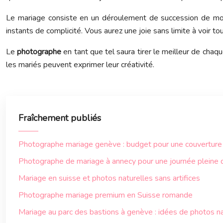
Le mariage consiste en un déroulement de succession de mome
instants de complicité. Vous aurez une joie sans limite à voir t
Le
photographe
en tant que tel saura tirer le meilleur de cha
les mariés peuvent exprimer leur créativité.
Fraîchement publiés
Photographe mariage genève : budget pour une couvertur
Photographe de mariage à annecy pour une journée pleine 
Mariage en suisse et photos naturelles sans artifices
Photographe mariage premium en Suisse romande
Mariage au parc des bastions à genève : idées de photos na