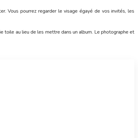
r. Vous pourrez regarder le visage égayé de vos invités, les
ie toile au lieu de les mettre dans un album. Le photographe et