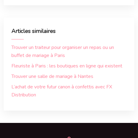
Articles similaires
Trouver un traiteur pour organiser un repas ou un
buffet de mariage à Paris
Fleuriste à Paris : les boutiques en ligne qui existent
Trouver une salle de mariage à Nantes
L’achat de votre futur canon à confettis avec FX
Distribution