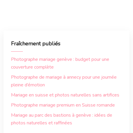
Fraîchement publiés
Photographe mariage genève : budget pour une
couverture complète
Photographe de mariage à annecy pour une journée
pleine d’émotion
Mariage en suisse et photos naturelles sans artifices
Photographe mariage premium en Suisse romande
Mariage au parc des bastions à genève : idées de
photos naturelles et raffinées