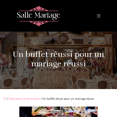
Un buffet réussi pour un
mariage réussi
/
Décoration et animation
/ Un buffet réussi pour un mariage réussi