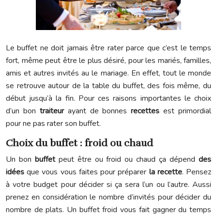
Le buffet ne doit jamais être rater parce que c’est le temps
fort, même peut être le plus désiré, pour les mariés, familles,
amis et autres invités au le mariage. En effet, tout le monde
se retrouve autour de la table du buffet, des fois même, du
début jusqu’à la fin. Pour ces raisons importantes le choix
d’un bon
traiteur
ayant de bonnes
recettes
est primordial
pour ne pas rater son buffet.
Choix du buffet : froid ou chaud
Un bon
buffet
peut être ou froid ou chaud ça dépend
des
idées
que vous vous faites pour préparer
la recette
. Pensez
à votre budget pour décider si ça sera l’un ou l’autre. Aussi
prenez en considération le nombre d’invités pour décider du
nombre de plats. Un buffet froid vous fait gagner du temps